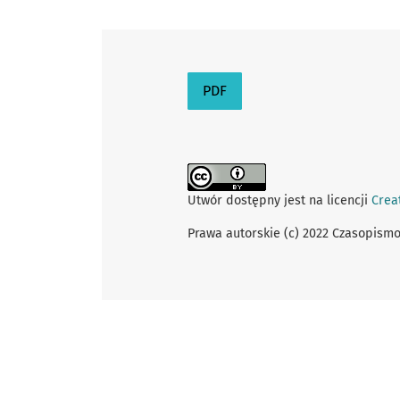
PDF
Utwór dostępny jest na licencji
Crea
Prawa autorskie (c) 2022 Czasopismo