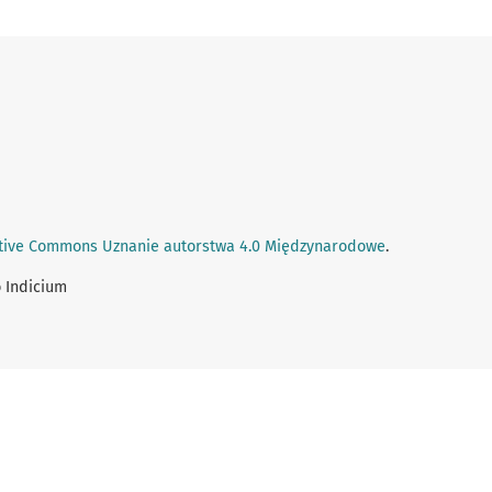
tive Commons Uznanie autorstwa 4.0 Międzynarodowe
.
 Indicium