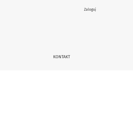
Zaloguj
KONTAKT