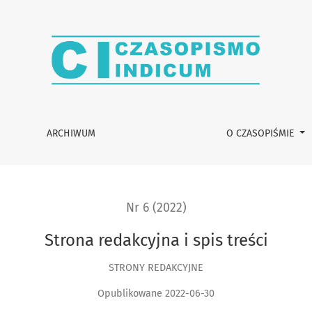
ARCHIWUM
O CZASOPIŚMIE
Nr 6 (2022)
Strona redakcyjna i spis treści
STRONY REDAKCYJNE
Opublikowane 2022-06-30